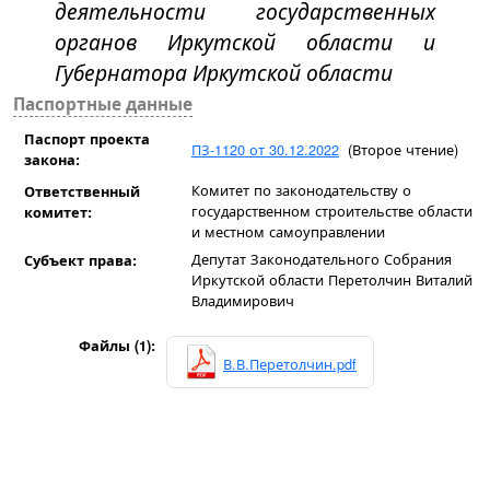
деятельности государственных
органов Иркутской области и
Губернатора Иркутской области
Паспортные данные
Паспорт проекта
ПЗ-1120 от 30.12.2022
(Второе чтение)
закона:
Комитет по законодательству о
Ответственный
государственном строительстве области
комитет:
и местном самоуправлении
Депутат Законодательного Собрания
Субъект права:
Иркутской области Перетолчин Виталий
Владимирович
Файлы (1):
В.В.Перетолчин.pdf