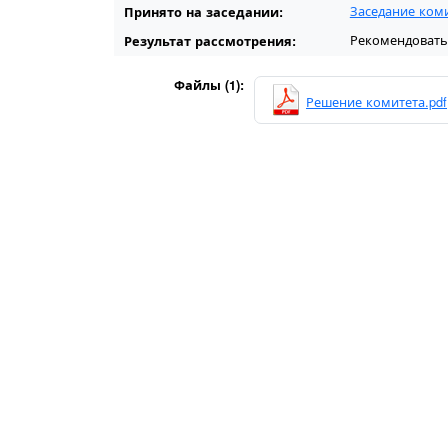
Заседание коми
Принято на заседании:
Рекомендовать
Результат рассмотрения:
Файлы (1):
Решение комитета.pdf