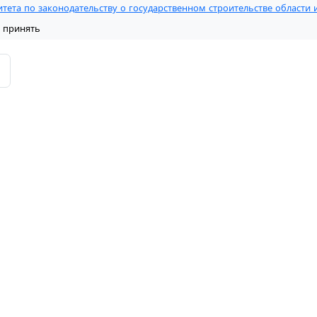
тета по законодательству о государственном строительстве области
 принять