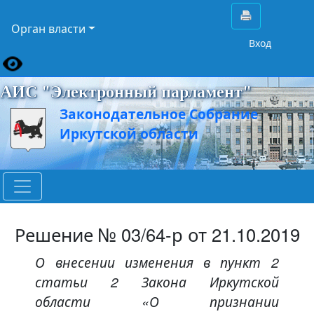
Орган власти
Вход
АИС "Электронный парламент"
Законодательное Собрание
Иркутской области
Решение № 03/64-р от 21.10.2019
О внесении изменения в пункт 2
статьи 2 Закона Иркутской
области «О признании