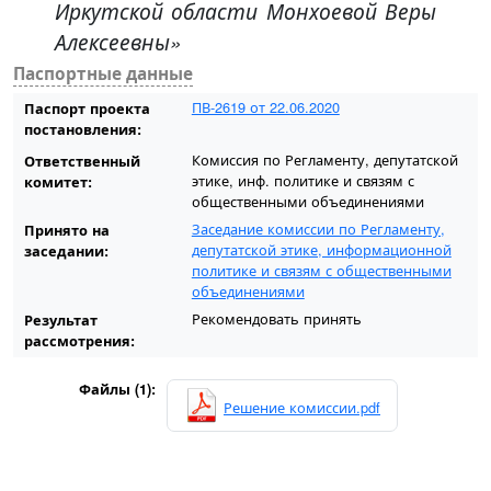
Иркутской области Монхоевой Веры
Алексеевны»
Паспортные данные
ПВ-2619 от 22.06.2020
Паспорт проекта
постановления:
Комиссия по Регламенту, депутатской
Ответственный
этике, инф. политике и связям с
комитет:
общественными объединениями
Заседание комиссии по Регламенту,
Принято на
депутатской этике, информационной
заседании:
политике и связям с общественными
объединениями
Рекомендовать принять
Результат
рассмотрения:
Файлы (1):
Решение комиссии.pdf