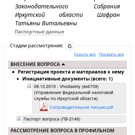
Законодательного Собрания
Иркутской области Шафран
Татьяны Витальевны
Паспортные данные
Стадии рассмотрения:
Скрыть все
Показать все
ВНЕСЕНИЕ ВОПРОСА
Регистрация проекта и материалов к нему
Инициативные документы (всего: 1)
08.10.2019 - Vhodiashiy (вх6709)
(Управление федеральной налоговой
службы по Иркутской области)
Сопроводительное письмо.pdf
Паспорт вопроса (ПВ-2146)
РАССМОТРЕНИЕ ВОПРОСА В ПРОФИЛЬНОМ