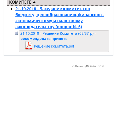
КОМИТЕТЕ
21.10.2019 - Заседание комитета по
бюджету, ценообразованию, финансово -
экономическому и налоговому
законодательству
(вопрос № 6)
21.10.2019 - Решение Комитета (03/67-р) -
рекомендовать принять
Решение комитета.pdf
© Вектор-ДВ 2020 - 2026