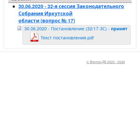
30.06.2020 - 32-я сессия Законодательного
Собрания Иркутской
области
(вопрос № 17)
30.06.2020 - Постановление (32/17-ЗС) -
принят
Текст постановления.pdf
© Вектор-ДВ 2020 - 2026