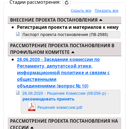
Стадии рассмотрения:
Скрыть все
Показать все
ВНЕСЕНИЕ ПРОЕКТА ПОСТАНОВЛЕНИЯ
Регистрация проекта и материалов к нему
Паспорт проекта постановления (ПВ-2585)
РАССМОТРЕНИЕ ПРОЕКТА ПОСТАНОВЛЕНИЯ В
ПРОФИЛЬНОМ КОМИТЕТЕ
26.06.2020 - Заседание комиссии по
Регламенту, депутатской этике,
информационной политике и связям с
общественными
объединениями
(вопрос № 10)
26.06.2020 - Решение Комиссии (08/256-р) -
рекомендовать принять
Решение комиссии.pdf
РАССМОТРЕНИЕ ПРОЕКТА ПОСТАНОВЛЕНИЯ НА
СЕССИИ