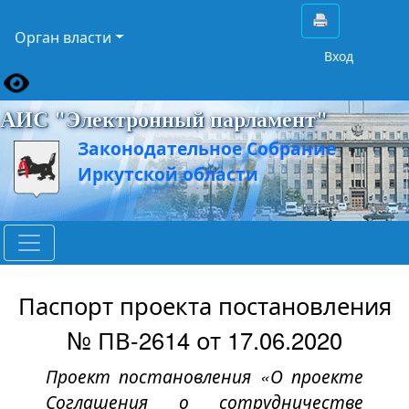
Орган власти
Вход
АИС "Электронный парламент"
Законодательное Собрание
Иркутской области
Паспорт проекта постановления
№ ПВ-2614 от 17.06.2020
Проект постановления «О проекте
Соглашения о сотрудничестве