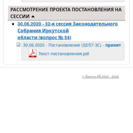
РАССМОТРЕНИЕ ПРОЕКТА ПОСТАНОВЛЕНИЯ НА
СЕССИИ
30.06.2020 - 32-я сессия Законодательного
Собрания Иркутской
области
(вопрос № 54)
30.06.2020 - Постановление (32/57-ЗС) -
принят
Текст постановления.pdf
© Вектор-ДВ 2020 - 2026