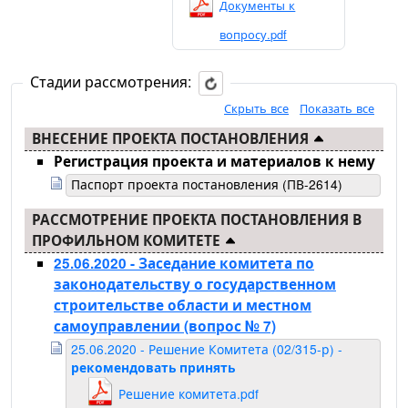
Документы к
вопросу.pdf
Стадии рассмотрения:
Скрыть все
Показать все
ВНЕСЕНИЕ ПРОЕКТА ПОСТАНОВЛЕНИЯ
Регистрация проекта и материалов к нему
Паспорт проекта постановления (ПВ-2614)
РАССМОТРЕНИЕ ПРОЕКТА ПОСТАНОВЛЕНИЯ В
ПРОФИЛЬНОМ КОМИТЕТЕ
25.06.2020 - Заседание комитета по
законодательству о государственном
строительстве области и местном
самоуправлении
(вопрос № 7)
25.06.2020 - Решение Комитета (02/315-р) -
рекомендовать принять
Решение комитета.pdf