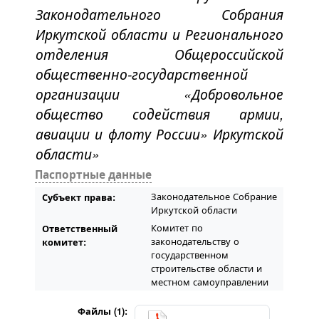
Законодательного Собрания
Иркутской области и Регионального
отделения Общероссийской
общественно-государственной
организации «Добровольное
общество содействия армии,
авиации и флоту России» Иркутской
области»
Паспортные данные
Законодательное Собрание
Субъект права:
Иркутской области
Комитет по
Ответственный
законодательству о
комитет:
государственном
строительстве области и
местном самоуправлении
Файлы (1):