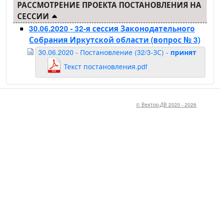
РАССМОТРЕНИЕ ПРОЕКТА ПОСТАНОВЛЕНИЯ НА
СЕССИИ
30.06.2020 - 32-я сессия Законодательного
Собрания Иркутской области
(вопрос № 3)
30.06.2020 - Постановление (32/3-ЗС) -
принят
Текст постановления.pdf
© Вектор-ДВ 2020 - 2026