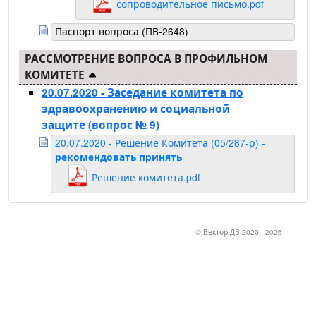
сопроводительное письмо.pdf
Паспорт вопроса (ПВ-2648)
РАССМОТРЕНИЕ ВОПРОСА В ПРОФИЛЬНОМ
КОМИТЕТЕ
20.07.2020 - Заседание комитета по
здравоохранению и социальной
защите
(вопрос № 9)
20.07.2020 - Решение Комитета (05/287-р) -
рекомендовать принять
Решение комитета.pdf
© Вектор-ДВ 2020 - 2026