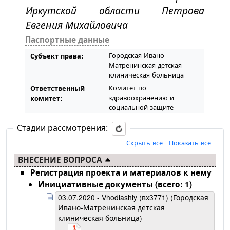
Иркутской области Петрова
Евгения Михайловича
Паспортные данные
Городская Ивано-
Субъект права:
Матренинская детская
клиническая больница
Комитет по
Ответственный
здравоохранению и
комитет:
социальной защите
Стадии рассмотрения:
Скрыть все
Показать все
ВНЕСЕНИЕ ВОПРОСА
Регистрация проекта и материалов к нему
Инициативные документы (всего: 1)
03.07.2020 - Vhodiashiy (вх3771) (Городская
Ивано-Матренинская детская
клиническая больница)