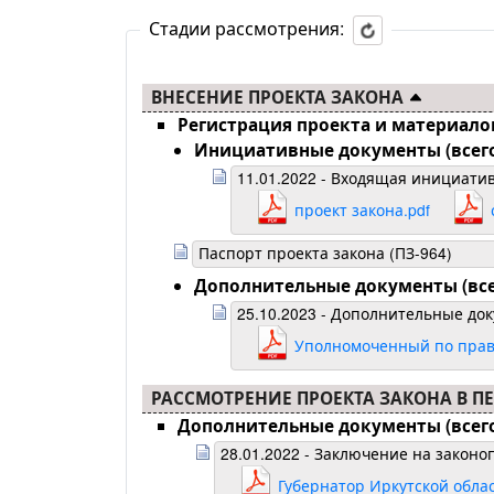
Стадии рассмотрения:
ВНЕСЕНИЕ ПРОЕКТА ЗАКОНА
Регистрация проекта и материало
Инициативные документы (всего
11.01.2022 - Входящая инициатив
проект закона.pdf
Паспорт проекта закона (ПЗ-964)
Дополнительные документы (всег
25.10.2023 - Дополнительные до
Уполномоченный по права
РАССМОТРЕНИЕ ПРОЕКТА ЗАКОНА В 
Дополнительные документы (всего
28.01.2022 - Заключение на законо
Губернатор Иркутской облас