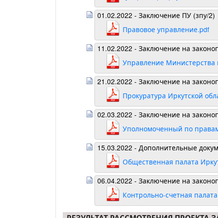
01.02.2022 - Заключение ПУ (зпу/2)
Правовое управление.pdf
11.02.2022 - Заключение на закон
Управление Министерства ю
21.02.2022 - Заключение на законо
Прокуратура Иркутской обла
02.03.2022 - Заключение на законо
Уполномоченный по правам 
15.03.2022 - Дополнительные докум
Общественная палата Иркут
06.04.2022 - Заключение на законо
Контрольно-счетная палата 