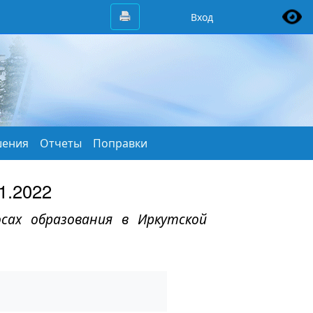
Вход
ения
Отчеты
Поправки
1.2022
сах образования в Иркутской