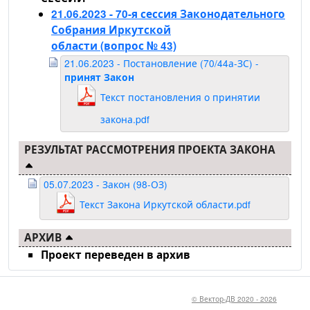
21.06.2023 - 70-я сессия Законодательного
Собрания Иркутской
области
(вопрос № 43)
21.06.2023 - Постановление (70/44а-ЗС) -
принят Закон
Текст постановления о принятии
закона.pdf
РЕЗУЛЬТАТ РАССМОТРЕНИЯ ПРОЕКТА ЗАКОНА
05.07.2023 - Закон (98-ОЗ)
Текст Закона Иркутской области.pdf
АРХИВ
Проект переведен в архив
© Вектор-ДВ 2020 - 2026