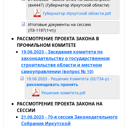
(вх4447) (Губернатор Иркутской области)
Губернатор Иркутской области.pdf
Итоговые документы на сессию
(ПЗ-1197(1чт))
РАССМОТРЕНИЕ ПРОЕКТА ЗАКОНА В
ПРОФИЛЬНОМ КОМИТЕТЕ
19.06.2023 - Заседание комитета по
законодательству о государственном
строительстве области и местном
самоуправлении
(вопрос № 10)
19.06.2023 - Решение Комитета (02/734-р) -
рекомендовать принять
Решение комитета.pdf
РАССМОТРЕНИЕ ПРОЕКТА ЗАКОНА НА
СЕССИИ
21.06.2023 - 70-я сессия Законодательного
Собрания Иркутской