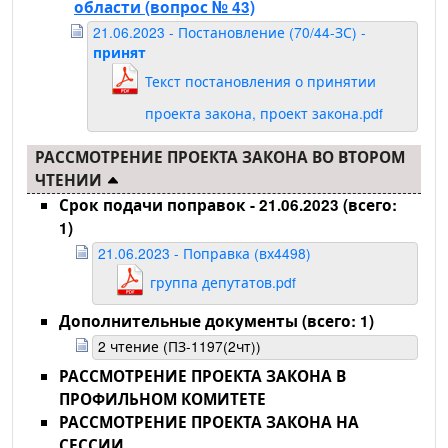
области
(вопрос № 43)
21.06.2023 - Постановление (70/44-ЗС) -
принят
Текст постановления о принятии
проекта закона, проект закона.pdf
РАССМОТРЕНИЕ ПРОЕКТА ЗАКОНА ВО ВТОРОМ
ЧТЕНИИ
Срок подачи поправок - 21.06.2023 (всего:
1)
21.06.2023 - Поправка (вх4498)
группа депутатов.pdf
Дополнительные документы (всего: 1)
2 чтение (ПЗ-1197(2чт))
РАССМОТРЕНИЕ ПРОЕКТА ЗАКОНА В
ПРОФИЛЬНОМ КОМИТЕТЕ
РАССМОТРЕНИЕ ПРОЕКТА ЗАКОНА НА
СЕССИИ