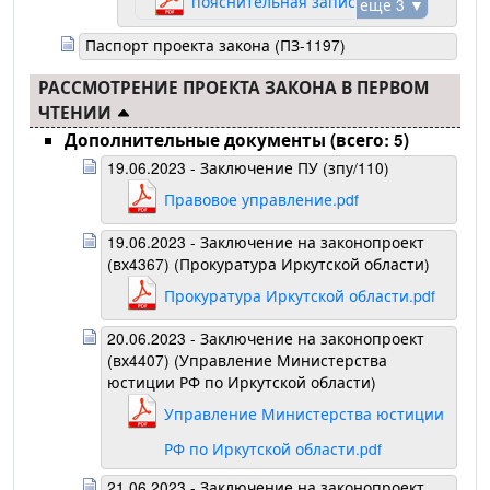
пояснительная записка.pdf
еще 3 ▼
Паспорт проекта закона (ПЗ-1197)
РАССМОТРЕНИЕ ПРОЕКТА ЗАКОНА В ПЕРВОМ
ЧТЕНИИ
Дополнительные документы (всего: 5)
19.06.2023 - Заключение ПУ (зпу/110)
Правовое управление.pdf
19.06.2023 - Заключение на законопроект
(вх4367) (Прокуратура Иркутской области)
Прокуратура Иркутской области.pdf
20.06.2023 - Заключение на законопроект
(вх4407) (Управление Министерства
юстиции РФ по Иркутской области)
Управление Министерства юстиции
РФ по Иркутской области.pdf
21.06.2023 - Заключение на законопроект