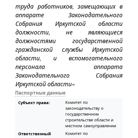
труда работников, замещающих в
аппарате Законодательного
Собрания Иркутской области
должности, не являющиеся
должностями государственной
гражданской службы Иркутской
области, и вспомогательного
персонала аппарата
Законодательного Собрания
Иркутской области»
Паспортные данные
Комитет по
Субъект права:
законодательству о
государственном
строительстве области и
местном самоуправлении
Комитет по
Ответственный