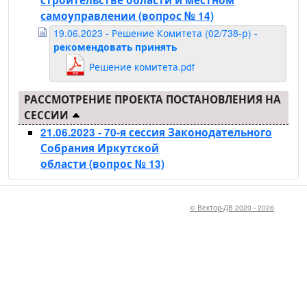
строительстве области и местном
самоуправлении
(вопрос № 14)
19.06.2023 - Решение Комитета (02/738-р) -
рекомендовать принять
Решение комитета.pdf
РАССМОТРЕНИЕ ПРОЕКТА ПОСТАНОВЛЕНИЯ НА
СЕССИИ
21.06.2023 - 70-я сессия Законодательного
Собрания Иркутской
области
(вопрос № 13)
© Вектор-ДВ 2020 - 2026