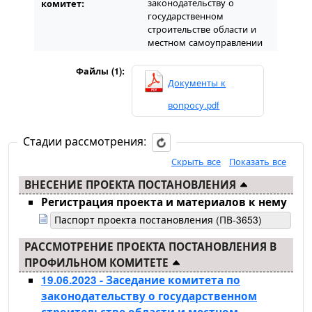
законодательству о
комитет:
государственном
строительстве области и
местном самоуправлении
Файлы (1):
Документы к
вопросу.pdf
Стадии рассмотрения:
Скрыть все
Показать все
ВНЕСЕНИЕ ПРОЕКТА ПОСТАНОВЛЕНИЯ
Регистрация проекта и материалов к нему
Паспорт проекта постановления (ПВ-3653)
РАССМОТРЕНИЕ ПРОЕКТА ПОСТАНОВЛЕНИЯ В
ПРОФИЛЬНОМ КОМИТЕТЕ
19.06.2023 - Заседание комитета по
законодательству о государственном