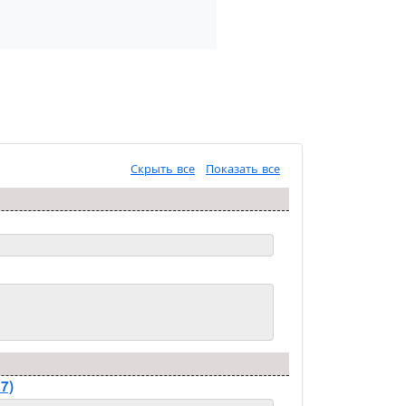
Скрыть все
Показать все
7)