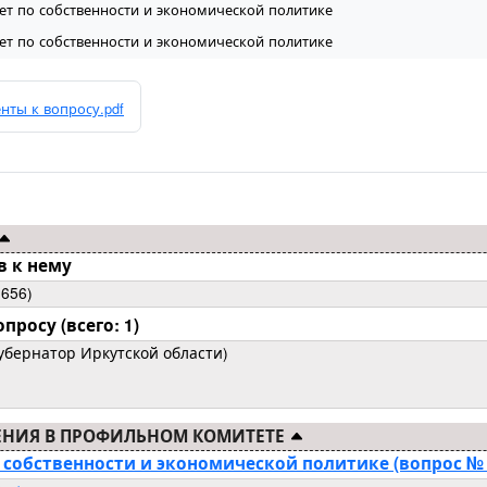
ет по собственности и экономической политике
ет по собственности и экономической политике
нты к вопросу.pdf
в к нему
656)
росу (всего: 1)
(Губернатор Иркутской области)
ЕНИЯ В ПРОФИЛЬНОМ КОМИТЕТЕ
по собственности и экономической политике
(вопрос № 