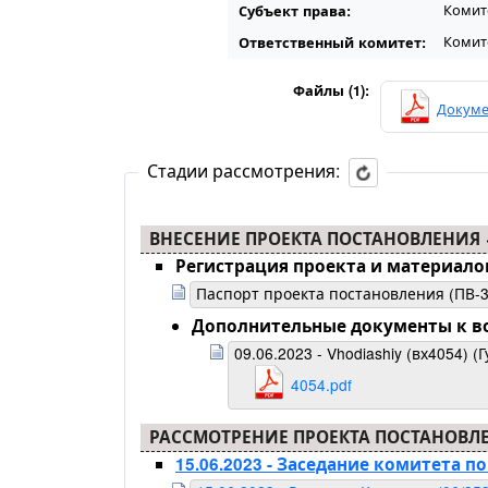
Комит
Субъект права:
Комит
Ответственный комитет:
Файлы (1):
Докуме
Стадии рассмотрения:
ВНЕСЕНИЕ ПРОЕКТА ПОСТАНОВЛЕНИЯ
Регистрация проекта и материало
Паспорт проекта постановления (ПВ-3
Дополнительные документы к воп
09.06.2023 - Vhodiashiy (вх4054) 
4054.pdf
РАССМОТРЕНИЕ ПРОЕКТА ПОСТАНОВЛ
15.06.2023 - Заседание комитета 