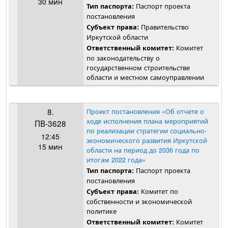
30 мин
Паспорт проекта
Тип паспорта:
постановления
Правительство
Субъект права:
Иркутской области
Комитет
Ответственный комитет:
по законодательству о
государственном строительстве
области и местном самоуправлении
8.
Проект постановления «Об отчете о
ходе исполнения плана мероприятий
ПВ-3628
по реализации стратегии социально-
12:45
экономического развития Иркутской
15 мин
области на период до 2036 года по
итогам 2022 года»
Паспорт проекта
Тип паспорта:
постановления
Комитет по
Субъект права:
собственности и экономической
политике
Комитет
Ответственный комитет: