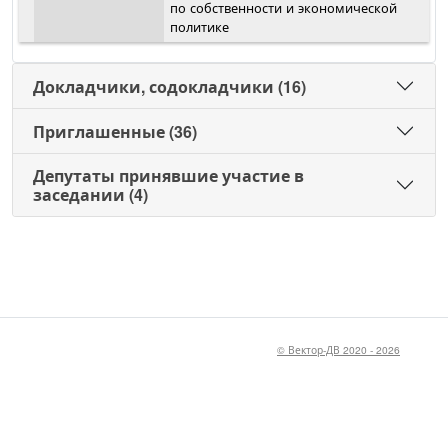
по собственности и экономической
политике
Докладчики, содокладчики (16)
Приглашенные (36)
Депутаты принявшие участие в
заседании (4)
© Вектор-ДВ 2020 - 2026