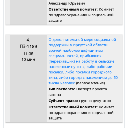
Александр Юрьевич
Комитет
Ответственный комитет:
по здравоохранению и социальной
защите
4.
О дополнительной мере социальной
поддержки в Иркутской области
ПЗ-1189
врачей наиболее дефицитных
11:35
специальностей, прибывших
10 мин
(переехавших) на работу в сельские
населенные пункты, либо рабочие
поселки, либо поселки городского
типа, либо города с населением до 50
тысяч человек
(первое чтение)
Паспорт проекта
Тип паспорта:
закона
группа депутатов
Субъект права:
Комитет
Ответственный комитет:
по здравоохранению и социальной
защите