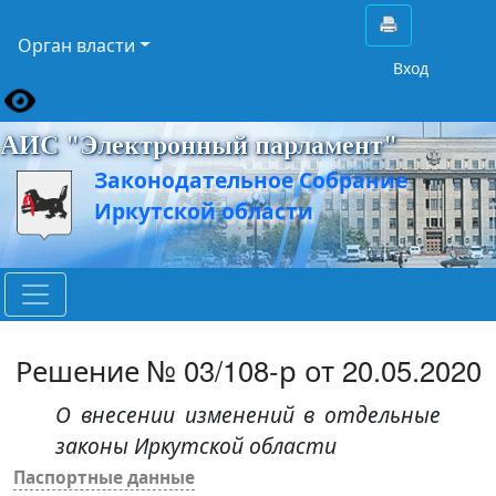
Орган власти
Вход
АИС "Электронный парламент"
Законодательное Собрание
Иркутской области
Решение № 03/108-р от 20.05.2020
О внесении изменений в отдельные
законы Иркутской области
Паспортные данные