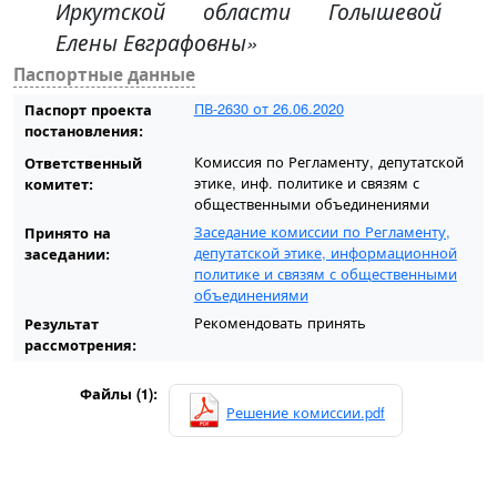
Иркутской области Голышевой
Елены Евграфовны»
Паспортные данные
ПВ-2630 от 26.06.2020
Паспорт проекта
постановления:
Комиссия по Регламенту, депутатской
Ответственный
этике, инф. политике и связям с
комитет:
общественными объединениями
Заседание комиссии по Регламенту,
Принято на
депутатской этике, информационной
заседании:
политике и связям с общественными
объединениями
Рекомендовать принять
Результат
рассмотрения:
Файлы (1):
Решение комиссии.pdf