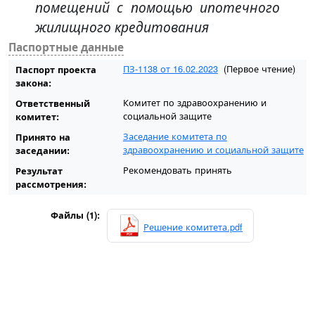
помещений с помощью ипотечного
жилищного кредитования
Паспортные данные
ПЗ-1138 от 16.02.2023
(Первое чтение)
Паспорт проекта
закона:
Комитет по здравоохранению и
Ответственный
социальной защите
комитет:
Заседание комитета по
Принято на
здравоохранению и социальной защите
заседании:
Рекомендовать принять
Результат
рассмотрения:
Файлы (1):
Решение комитета.pdf