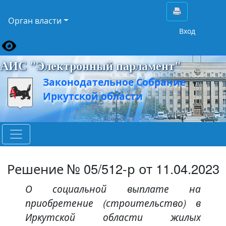
Орган власти
Вход
АИС "Электронный парламент"
Законодательное Собрание
Иркутской области
Решение № 05/512-р от 11.04.2023
О социальной выплате на
приобретение (строительство) в
Иркутской области жилых