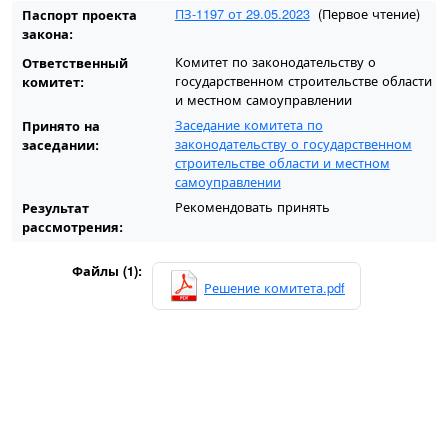
ПЗ-1197 от 29.05.2023
(Первое чтение)
Паспорт проекта
закона:
Комитет по законодательству о
Ответственный
государственном строительстве области
комитет:
и местном самоуправлении
Заседание комитета по
Принято на
законодательству о государственном
заседании:
строительстве области и местном
самоуправлении
Рекомендовать принять
Результат
рассмотрения:
Файлы (1):
Решение комитета.pdf