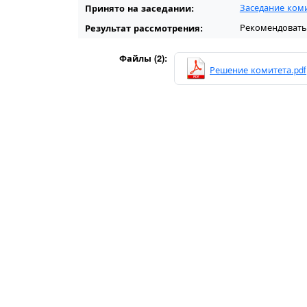
Заседание ком
Принято на заседании:
Рекомендовать
Результат рассмотрения:
Файлы (2):
Решение комитета.pdf