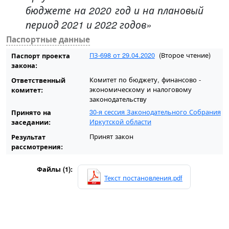
бюджете на 2020 год и на плановый
период 2021 и 2022 годов»
Паспортные данные
ПЗ-698 от 29.04.2020
(Второе чтение)
Паспорт проекта
закона:
Комитет по бюджету, финансово -
Ответственный
экономическому и налоговому
комитет:
законодательству
30-я сессия Законодательного Собрания
Принято на
Иркутской области
заседании:
Принят закон
Результат
рассмотрения:
Файлы (1):
Текст постановления.pdf