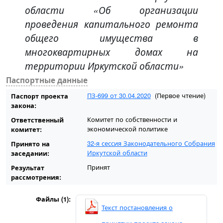
области «Об организации
проведения капитального ремонта
общего имущества в
многоквартирных домах на
территории Иркутской области»
Паспортные данные
ПЗ-699 от 30.04.2020
(Первое чтение)
Паспорт проекта
закона:
Комитет по собственности и
Ответственный
экономической политике
комитет:
32-я сессия Законодательного Собрания
Принято на
Иркутской области
заседании:
Принят
Результат
рассмотрения:
Файлы (1):
Текст постановления о