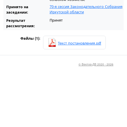
70-я сессия Законодательного Собрания
Принято на
Иркутской области
заседании:
Принят
Результат
рассмотрения:
Файлы (1):
Текст постановления.pdf
© Вектор-ДВ 2020 - 2026