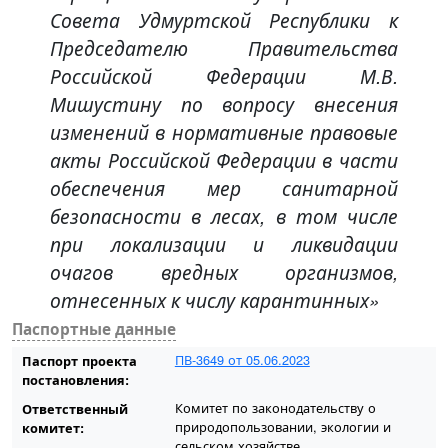
Совета Удмуртской Республики к
Председателю Правительства
Российской Федерации М.В.
Мишустину по вопросу внесения
изменений в нормативные правовые
акты Российской Федерации в части
обеспечения мер санитарной
безопасности в лесах, в том числе
при локализации и ликвидации
очагов вредных организмов,
отнесенных к числу карантинных»
Паспортные данные
ПВ-3649 от 05.06.2023
Паспорт проекта
постановления:
Комитет по законодательству о
Ответственный
природопользовании, экологии и
комитет:
сельском хозяйстве