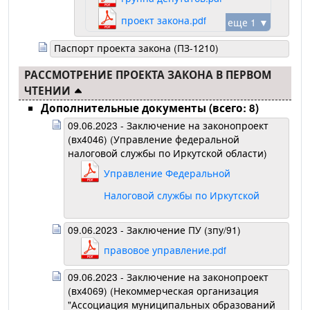
проект закона.pdf
еще 1 ▼
Паспорт проекта закона (ПЗ-1210)
РАССМОТРЕНИЕ ПРОЕКТА ЗАКОНА В ПЕРВОМ
ЧТЕНИИ
Дополнительные документы (всего: 8)
09.06.2023 - Заключение на законопроект
(вх4046) (Управление федеральной
налоговой службы по Иркутской области)
Управление Федеральной
Налоговой службы по Иркутской
области.pdf
09.06.2023 - Заключение ПУ (зпу/91)
правовое управление.pdf
09.06.2023 - Заключение на законопроект
(вх4069) (Некоммерческая организация
"Ассоциация муниципальных образований