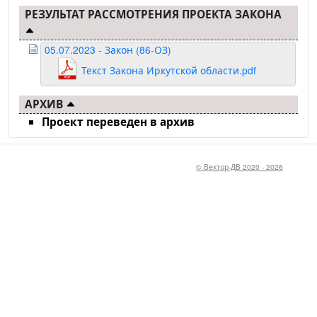
РЕЗУЛЬТАТ РАССМОТРЕНИЯ ПРОЕКТА ЗАКОНА
05.07.2023 - Закон (86-ОЗ)
Текст Закона Иркутской области.pdf
АРХИВ
Проект переведен в архив
© Вектор-ДВ 2020 - 2026