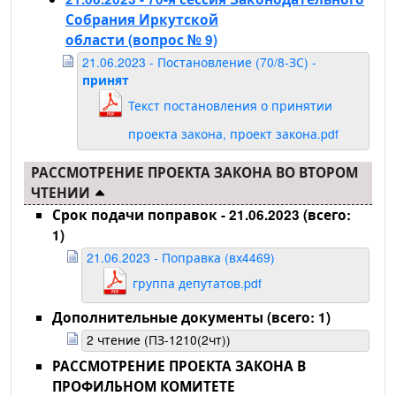
Собрания Иркутской
области
(вопрос № 9)
21.06.2023 - Постановление (70/8-ЗС) -
принят
Текст постановления о принятии
проекта закона, проект закона.pdf
РАССМОТРЕНИЕ ПРОЕКТА ЗАКОНА ВО ВТОРОМ
ЧТЕНИИ
Срок подачи поправок - 21.06.2023 (всего:
1)
21.06.2023 - Поправка (вх4469)
группа депутатов.pdf
Дополнительные документы (всего: 1)
2 чтение (ПЗ-1210(2чт))
РАССМОТРЕНИЕ ПРОЕКТА ЗАКОНА В
ПРОФИЛЬНОМ КОМИТЕТЕ