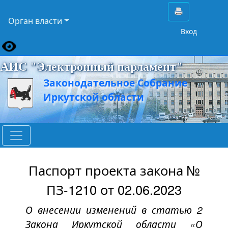
Орган власти
Вход
АИС "Электронный парламент"
Законодательное Собрание
Иркутской области
Паспорт проекта закона №
ПЗ-1210 от 02.06.2023
О внесении изменений в статью 2
Закона Иркутской области «О