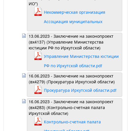
ИО")
Некоммерческая организация
Ассоциация муниципальных
образований ИО.pdf
13.06.2023 - Заключение на законопроект
(вх4137) (Управление Министерства
юстиции РФ по Иркутской области)
Управление Министерства юстиции
РФ по Иркутской области.pdf
16.06.2023 - Заключение на законопроект
(вх4279) (Прокуратура Иркутской области)
Прокуратура Иркутской области.pdf
16.06.2023 - Заключение на законопроект
(вх4283) (Контрольно-счетная палата
Иркутской области)
Контрольно-счетная палата