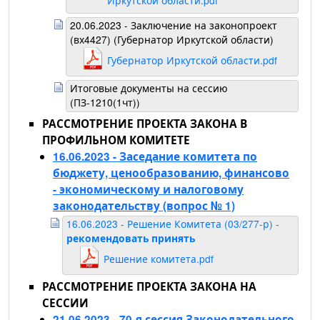
Иркутской области.pdf
20.06.2023 - Заключение на законопроект
(вх4427) (Губернатор Иркутской области)
Губернатор Иркутской области.pdf
Итоговые документы на сессию
(ПЗ-1210(1чт))
РАССМОТРЕНИЕ ПРОЕКТА ЗАКОНА В
ПРОФИЛЬНОМ КОМИТЕТЕ
16.06.2023 - Заседание комитета по
бюджету, ценообразованию, финансово
- экономическому и налоговому
законодательству
(вопрос № 1)
16.06.2023 - Решение Комитета (03/277-р) -
рекомендовать принять
Решение комитета.pdf
РАССМОТРЕНИЕ ПРОЕКТА ЗАКОНА НА
СЕССИИ
21.06.2023 - 70-я сессия Законодательного