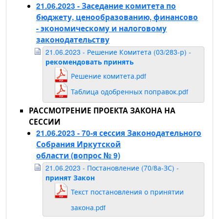
21.06.2023 - Заседание комитета по
бюджету, ценообразованию, финансово
- экономическому и налоговому
законодательству
21.06.2023 - Решение Комитета (03/283-р) -
рекомендовать принять
Решение комитета.pdf
Таблица одобренных поправок.pdf
РАССМОТРЕНИЕ ПРОЕКТА ЗАКОНА НА
СЕССИИ
21.06.2023 - 70-я сессия Законодательного
Собрания Иркутской
области
(вопрос № 9)
21.06.2023 - Постановление (70/8а-ЗС) -
принят Закон
Текст постановления о принятии
закона.pdf