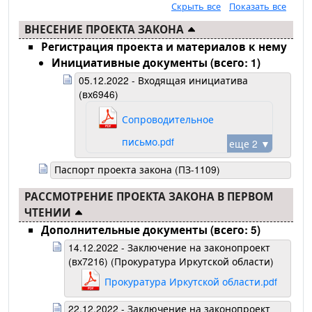
Скрыть все
Показать все
ВНЕСЕНИЕ ПРОЕКТА ЗАКОНА
Регистрация проекта и материалов к нему
Инициативные документы (всего: 1)
05.12.2022 - Входящая инициатива
(вх6946)
Сопроводительное
письмо.pdf
еще 2 ▼
Паспорт проекта закона (ПЗ-1109)
РАССМОТРЕНИЕ ПРОЕКТА ЗАКОНА В ПЕРВОМ
ЧТЕНИИ
Дополнительные документы (всего: 5)
14.12.2022 - Заключение на законопроект
(вх7216) (Прокуратура Иркутской области)
Прокуратура Иркутской области.pdf
22.12.2022 - Заключение на законопроект