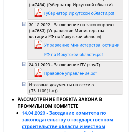
(вх7454) (Губернатор Иркутской области)
Губернатор Иркутской области.pdf
30.12.2022 - Заключение на законопроект
(вх7683) (Управление Министерства
юстиции РФ по Иркутской области)
Управление Министерства юстиции
РФ по Иркутской области.pdf
24.01.2023 - Заключение ПУ (зпу/7)
Правовое управление.pdf
Итоговые документы на сессию
(ПЗ-1109(1чт))
РАССМОТРЕНИЕ ПРОЕКТА ЗАКОНА В
ПРОФИЛЬНОМ КОМИТЕТЕ
14.04.2023 - Заседание комитета по
законодательству о государственном
строительстве области и местном