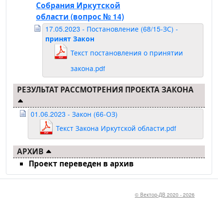
Собрания Иркутской
области
(вопрос № 14)
17.05.2023 - Постановление (68/15-ЗС) -
принят Закон
Текст постановления о принятии
закона.pdf
РЕЗУЛЬТАТ РАССМОТРЕНИЯ ПРОЕКТА ЗАКОНА
01.06.2023 - Закон (66-ОЗ)
Текст Закона Иркутской области.pdf
АРХИВ
Проект переведен в архив
© Вектор-ДВ 2020 - 2026