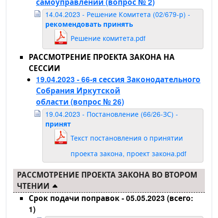
самоуправлении
(вопрос № 2)
14.04.2023 - Решение Комитета (02/679-р) -
рекомендовать принять
Решение комитета.pdf
РАССМОТРЕНИЕ ПРОЕКТА ЗАКОНА НА
СЕССИИ
19.04.2023 - 66-я сессия Законодательного
Собрания Иркутской
области
(вопрос № 26)
19.04.2023 - Постановление (66/26-ЗС) -
принят
Текст постановления о принятии
проекта закона, проект закона.pdf
РАССМОТРЕНИЕ ПРОЕКТА ЗАКОНА ВО ВТОРОМ
ЧТЕНИИ
Срок подачи поправок - 05.05.2023 (всего:
1)