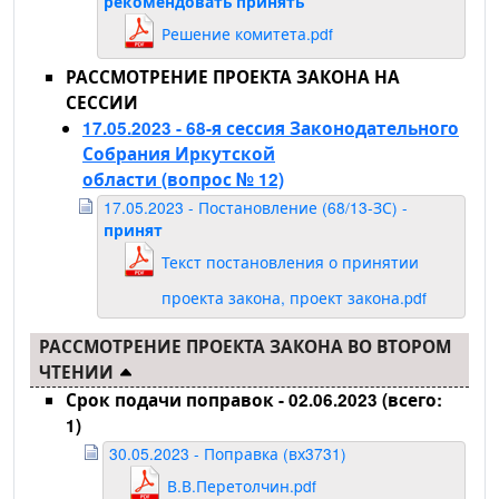
рекомендовать принять
Решение комитета.pdf
РАССМОТРЕНИЕ ПРОЕКТА ЗАКОНА НА
СЕССИИ
17.05.2023 - 68-я сессия Законодательного
Собрания Иркутской
области
(вопрос № 12)
17.05.2023 - Постановление (68/13-ЗС) -
принят
Текст постановления о принятии
проекта закона, проект закона.pdf
РАССМОТРЕНИЕ ПРОЕКТА ЗАКОНА ВО ВТОРОМ
ЧТЕНИИ
Срок подачи поправок - 02.06.2023 (всего:
1)
30.05.2023 - Поправка (вх3731)
В.В.Перетолчин.pdf