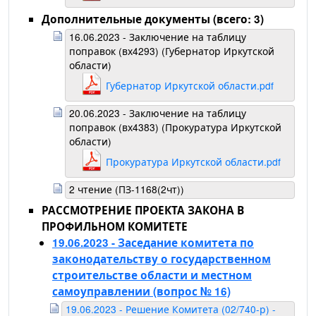
Дополнительные документы (всего: 3)
16.06.2023 - Заключение на таблицу
поправок (вх4293) (Губернатор Иркутской
области)
Губернатор Иркутской области.pdf
20.06.2023 - Заключение на таблицу
поправок (вх4383) (Прокуратура Иркутской
области)
Прокуратура Иркутской области.pdf
2 чтение (ПЗ-1168(2чт))
РАССМОТРЕНИЕ ПРОЕКТА ЗАКОНА В
ПРОФИЛЬНОМ КОМИТЕТЕ
19.06.2023 - Заседание комитета по
законодательству о государственном
строительстве области и местном
самоуправлении
(вопрос № 16)
19.06.2023 - Решение Комитета (02/740-р) -