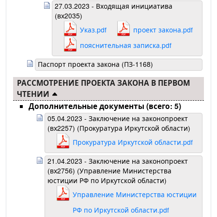
27.03.2023 - Входящая инициатива
(вх2035)
Указ.pdf
проект закона.pdf
пояснительная записка.pdf
Паспорт проекта закона (ПЗ-1168)
РАССМОТРЕНИЕ ПРОЕКТА ЗАКОНА В ПЕРВОМ
ЧТЕНИИ
Дополнительные документы (всего: 5)
05.04.2023 - Заключение на законопроект
(вх2257) (Прокуратура Иркутской области)
Прокуратура Иркутской области.pdf
21.04.2023 - Заключение на законопроект
(вх2756) (Управление Министерства
юстиции РФ по Иркутской области)
Управление Министерства юстиции
РФ по Иркутской области.pdf