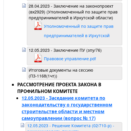
28.04.2023 - Заключение на законопроект
(вх2929) (Уполномоченный по защите прав
предпринимателей в Иркутской области)
Уполномоченный по защите прав
предпринимателей в Иркутской
области.pdf
12.05.2023 - Заключение ПУ (зпу/76)
Правовое управление.pdf
Итоговые документы на сессию
(ПЗ-1168(1чт))
РАССМОТРЕНИЕ ПРОЕКТА ЗАКОНА В
ПРОФИЛЬНОМ КОМИТЕТЕ
12.05.2023 - Заседание комитета по
законодательству о государственном
строительстве области и местном
самоуправлении
(вопрос № 17)
12.05.2023 - Решение Комитета (02/710-р) -