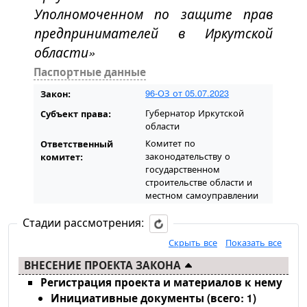
Уполномоченном по защите прав
предпринимателей в Иркутской
области»
Паспортные данные
96-ОЗ от 05.07.2023
Закон:
Губернатор Иркутской
Субъект права:
области
Комитет по
Ответственный
законодательству о
комитет:
государственном
строительстве области и
местном самоуправлении
Стадии рассмотрения:
Скрыть все
Показать все
ВНЕСЕНИЕ ПРОЕКТА ЗАКОНА
Регистрация проекта и материалов к нему
Инициативные документы (всего: 1)