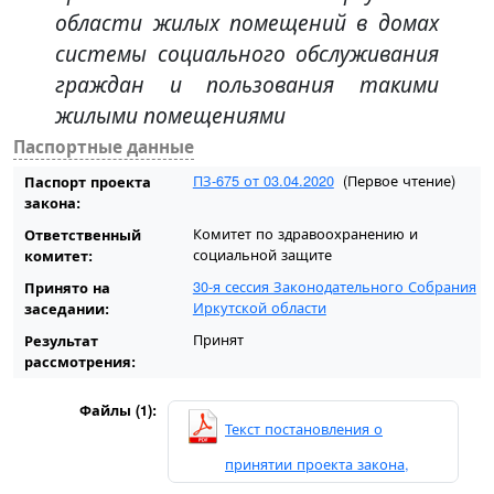
области жилых помещений в домах
системы социального обслуживания
граждан и пользования такими
жилыми помещениями
Паспортные данные
ПЗ-675 от 03.04.2020
(Первое чтение)
Паспорт проекта
закона:
Комитет по здравоохранению и
Ответственный
социальной защите
комитет:
30-я сессия Законодательного Собрания
Принято на
Иркутской области
заседании:
Принят
Результат
рассмотрения:
Файлы (1):
Текст постановления о
принятии проекта закона,