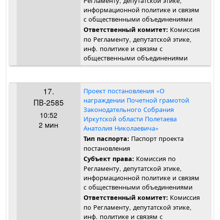
Регламенту, депутатской этике,
информационной политике и связям
с общественными объединениями
Комиссия
Ответственный комитет:
по Регламенту, депутатской этике,
инф. политике и связям с
общественными объединениями
17.
Проект постановления «О
награждении Почетной грамотой
ПВ-2585
Законодательного Собрания
10:52
Иркутской области Полетаева
2 мин
Анатолия Николаевича»
Паспорт проекта
Тип паспорта:
постановления
Комиссия по
Субъект права:
Регламенту, депутатской этике,
информационной политике и связям
с общественными объединениями
Комиссия
Ответственный комитет:
по Регламенту, депутатской этике,
инф. политике и связям с