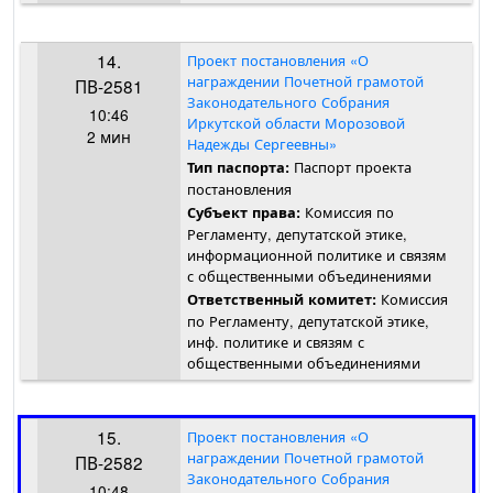
14.
Проект постановления «О
награждении Почетной грамотой
ПВ-2581
Законодательного Собрания
10:46
Иркутской области Морозовой
2 мин
Надежды Сергеевны»
Паспорт проекта
Тип паспорта:
постановления
Комиссия по
Субъект права:
Регламенту, депутатской этике,
информационной политике и связям
с общественными объединениями
Комиссия
Ответственный комитет:
по Регламенту, депутатской этике,
инф. политике и связям с
общественными объединениями
15.
Проект постановления «О
награждении Почетной грамотой
ПВ-2582
Законодательного Собрания
10:48