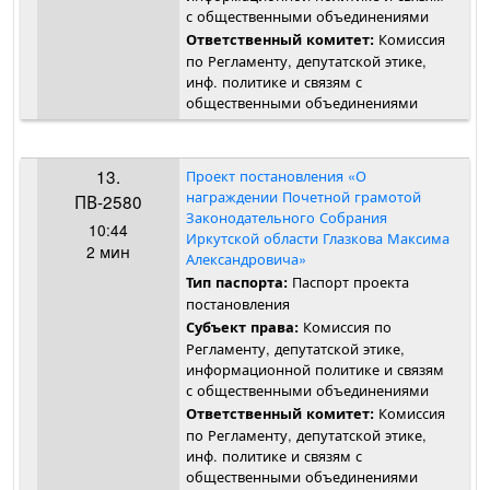
с общественными объединениями
Комиссия
Ответственный комитет:
по Регламенту, депутатской этике,
инф. политике и связям с
общественными объединениями
13.
Проект постановления «О
награждении Почетной грамотой
ПВ-2580
Законодательного Собрания
10:44
Иркутской области Глазкова Максима
2 мин
Александровича»
Паспорт проекта
Тип паспорта:
постановления
Комиссия по
Субъект права:
Регламенту, депутатской этике,
информационной политике и связям
с общественными объединениями
Комиссия
Ответственный комитет:
по Регламенту, депутатской этике,
инф. политике и связям с
общественными объединениями