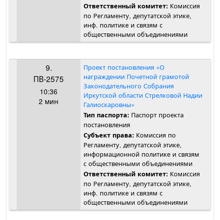
Комиссия
Ответственный комитет:
по Регламенту, депутатской этике,
инф. политике и связям с
общественными объединениями
9.
Проект постановления «О
награждении Почетной грамотой
ПВ-2575
Законодательного Собрания
10:36
Иркутской области Стрелковой Надии
2 мин
Галиоскаровны»
Паспорт проекта
Тип паспорта:
постановления
Комиссия по
Субъект права:
Регламенту, депутатской этике,
информационной политике и связям
с общественными объединениями
Комиссия
Ответственный комитет:
по Регламенту, депутатской этике,
инф. политике и связям с
общественными объединениями