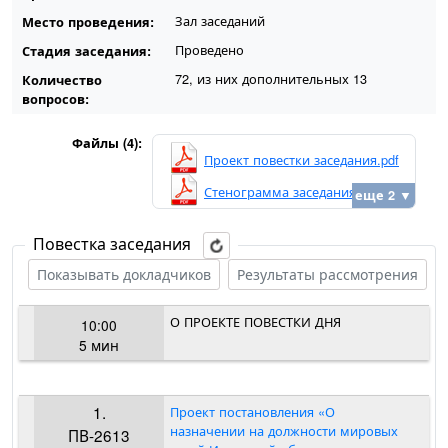
Зал заседаний
Место проведения:
Проведено
Стадия заседания:
72, из них дополнительных 13
Количество
вопросов:
Файлы (4):
Проект повестки заседания.pdf
Стенограмма заседания.pdf
еще 2 ▼
Повестка заседания
Показывать докладчиков
Результаты рассмотрения
О ПРОЕКТЕ ПОВЕСТКИ ДНЯ
10:00
5 мин
1.
Проект постановления «О
назначении на должности мировых
ПВ-2613