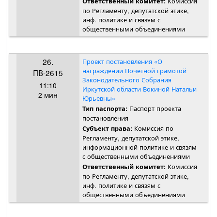
Комиссия
Ответственный комитет:
по Регламенту, депутатской этике,
инф. политике и связям с
общественными объединениями
26.
Проект постановления «О
награждении Почетной грамотой
ПВ-2615
Законодательного Собрания
11:10
Иркутской области Вокиной Натальи
2 мин
Юрьевны»
Паспорт проекта
Тип паспорта:
постановления
Комиссия по
Субъект права:
Регламенту, депутатской этике,
информационной политике и связям
с общественными объединениями
Комиссия
Ответственный комитет:
по Регламенту, депутатской этике,
инф. политике и связям с
общественными объединениями