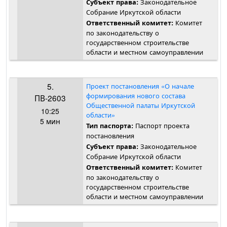
Законодательное
Субъект права:
Собрание Иркутской области
Комитет
Ответственный комитет:
по законодательству о
государственном строительстве
области и местном самоуправлении
5.
Проект постановления «О начале
формирования нового состава
ПВ-2603
Общественной палаты Иркутской
10:25
области»
5 мин
Паспорт проекта
Тип паспорта:
постановления
Законодательное
Субъект права:
Собрание Иркутской области
Комитет
Ответственный комитет:
по законодательству о
государственном строительстве
области и местном самоуправлении