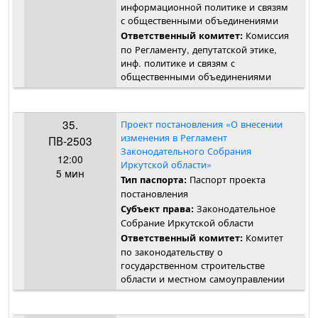
информационной политике и связям
с общественными объединениями
Комиссия
Ответственный комитет:
по Регламенту, депутатской этике,
инф. политике и связям с
общественными объединениями
35.
Проект постановления «О внесении
изменения в Регламент
ПВ-2503
Законодательного Собрания
12:00
Иркутской области»
5 мин
Паспорт проекта
Тип паспорта:
постановления
Законодательное
Субъект права:
Собрание Иркутской области
Комитет
Ответственный комитет:
по законодательству о
государственном строительстве
области и местном самоуправлении