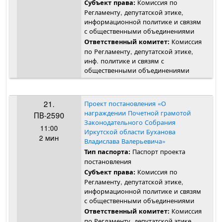
Комиссия по
Субъект права:
Регламенту, депутатской этике,
информационной политике и связям
с общественными объединениями
Комиссия
Ответственный комитет:
по Регламенту, депутатской этике,
инф. политике и связям с
общественными объединениями
21.
Проект постановления «О
награждении Почетной грамотой
ПВ-2590
Законодательного Собрания
11:00
Иркутской области Буханова
2 мин
Владислава Валерьевича»
Паспорт проекта
Тип паспорта:
постановления
Комиссия по
Субъект права:
Регламенту, депутатской этике,
информационной политике и связям
с общественными объединениями
Комиссия
Ответственный комитет:
по Регламенту, депутатской этике,