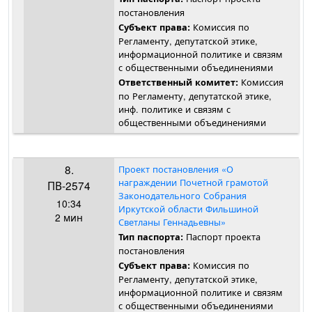
постановления
Комиссия по
Субъект права:
Регламенту, депутатской этике,
информационной политике и связям
с общественными объединениями
Комиссия
Ответственный комитет:
по Регламенту, депутатской этике,
инф. политике и связям с
общественными объединениями
8.
Проект постановления «О
награждении Почетной грамотой
ПВ-2574
Законодательного Собрания
10:34
Иркутской области Фильшиной
2 мин
Светланы Геннадьевны»
Паспорт проекта
Тип паспорта:
постановления
Комиссия по
Субъект права:
Регламенту, депутатской этике,
информационной политике и связям
с общественными объединениями