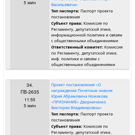
5 мин
Васильевича»
Паспорт проекта
Тип паспорта:
постановления
Комиссия по
Субъект права:
Регламенту, депутатской этике,
информационной политике и связям
с общественными объединениями
Комиссия
Ответственный комитет:
по Регламенту, депутатской этике,
инф. политике и связям с
общественными объединениями
34.
Проект постановления «О
награждении Почетным знаком
ПВ-2635
Юрия Абрамовича Ножикова
11:55
«ПРИЗНАНИЕ» Дворниченко
5 мин
Виктории Владимировны»
Паспорт проекта
Тип паспорта:
постановления
Комиссия по
Субъект права:
Регламенту, депутатской этике,