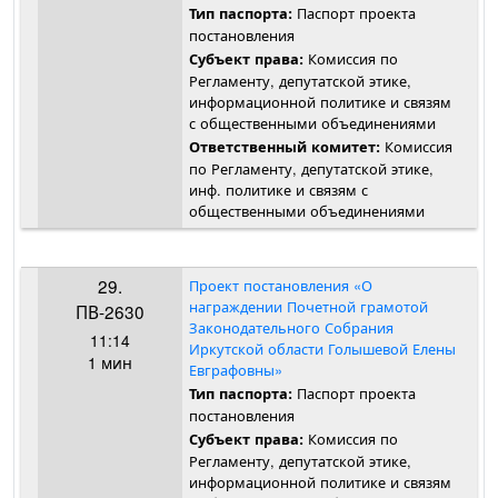
Паспорт проекта
Тип паспорта:
постановления
Комиссия по
Субъект права:
Регламенту, депутатской этике,
информационной политике и связям
с общественными объединениями
Комиссия
Ответственный комитет:
по Регламенту, депутатской этике,
инф. политике и связям с
общественными объединениями
29.
Проект постановления «О
награждении Почетной грамотой
ПВ-2630
Законодательного Собрания
11:14
Иркутской области Голышевой Елены
1 мин
Евграфовны»
Паспорт проекта
Тип паспорта:
постановления
Комиссия по
Субъект права:
Регламенту, депутатской этике,
информационной политике и связям