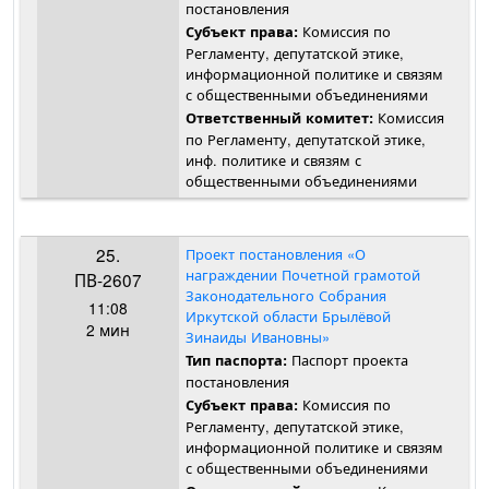
постановления
Комиссия по
Субъект права:
Регламенту, депутатской этике,
информационной политике и связям
с общественными объединениями
Комиссия
Ответственный комитет:
по Регламенту, депутатской этике,
инф. политике и связям с
общественными объединениями
25.
Проект постановления «О
награждении Почетной грамотой
ПВ-2607
Законодательного Собрания
11:08
Иркутской области Брылёвой
2 мин
Зинаиды Ивановны»
Паспорт проекта
Тип паспорта:
постановления
Комиссия по
Субъект права:
Регламенту, депутатской этике,
информационной политике и связям
с общественными объединениями