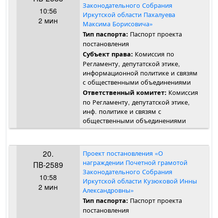
Законодательного Собрания
10:56
Иркутской области Пахалуева
2 мин
Максима Борисовича»
Паспорт проекта
Тип паспорта:
постановления
Комиссия по
Субъект права:
Регламенту, депутатской этике,
информационной политике и связям
с общественными объединениями
Комиссия
Ответственный комитет:
по Регламенту, депутатской этике,
инф. политике и связям с
общественными объединениями
20.
Проект постановления «О
награждении Почетной грамотой
ПВ-2589
Законодательного Собрания
10:58
Иркутской области Кузюковой Инны
2 мин
Александровны»
Паспорт проекта
Тип паспорта:
постановления