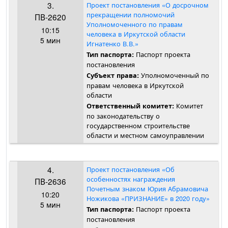
3.
Проект постановления «О досрочном
прекращении полномочий
ПВ-2620
Уполномоченного по правам
10:15
человека в Иркутской области
5 мин
Игнатенко В.В.»
Паспорт проекта
Тип паспорта:
постановления
Уполномоченный по
Субъект права:
правам человека в Иркутской
области
Комитет
Ответственный комитет:
по законодательству о
государственном строительстве
области и местном самоуправлении
4.
Проект постановления «Об
особенностях награждения
ПВ-2636
Почетным знаком Юрия Абрамовича
10:20
Ножикова «ПРИЗНАНИЕ» в 2020 году»
5 мин
Паспорт проекта
Тип паспорта:
постановления