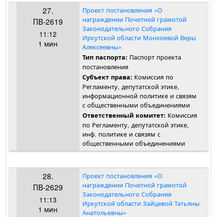
27.
Проект постановления «О
награждении Почетной грамотой
ПВ-2619
Законодательного Собрания
11:12
Иркутской области Монхоевой Веры
1 мин
Алексеевны»
Паспорт проекта
Тип паспорта:
постановления
Комиссия по
Субъект права:
Регламенту, депутатской этике,
информационной политике и связям
с общественными объединениями
Комиссия
Ответственный комитет:
по Регламенту, депутатской этике,
инф. политике и связям с
общественными объединениями
28.
Проект постановления «О
награждении Почетной грамотой
ПВ-2629
Законодательного Собрания
11:13
Иркутской области Зайцевой Татьяны
1 мин
Анатольевны»