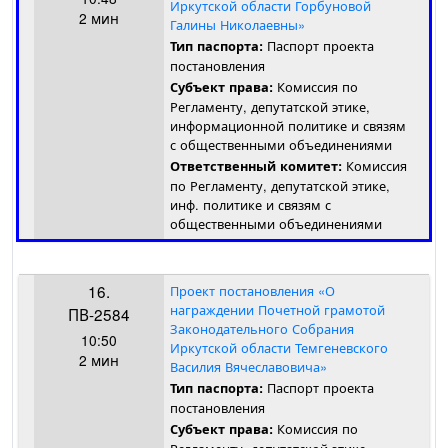
Иркутской области Горбуновой
2 мин
Галины Николаевны»
Паспорт проекта
Тип паспорта:
постановления
Комиссия по
Субъект права:
Регламенту, депутатской этике,
информационной политике и связям
с общественными объединениями
Комиссия
Ответственный комитет:
по Регламенту, депутатской этике,
инф. политике и связям с
общественными объединениями
16.
Проект постановления «О
награждении Почетной грамотой
ПВ-2584
Законодательного Собрания
10:50
Иркутской области Темгеневского
2 мин
Василия Вячеславовича»
Паспорт проекта
Тип паспорта:
постановления
Комиссия по
Субъект права: